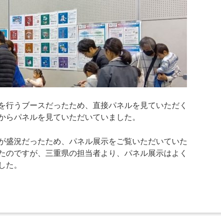
行うブースだったため、直接パネルを見ていただく
からパネルを見ていただいていました。
盛況だったため、パネル展示をご覧いただいていた
たのですが、三重県の担当者より、パネル展示はよく
した。