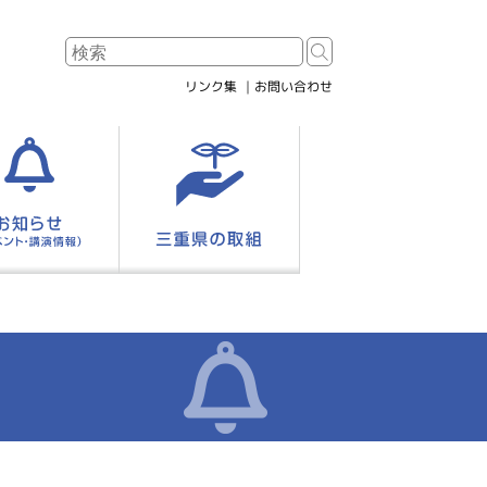
リンク集
お問い合わせ