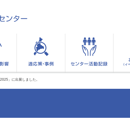
2025」に出展しました。