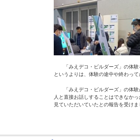
「みえデコ・ビルダーズ」の体験を
というよりは、体験の途中や終わって
「みえデコ・ビルダーズ」の体験が
人と直接お話しすることはできなかっ
見ていただいていたとの報告を受けま