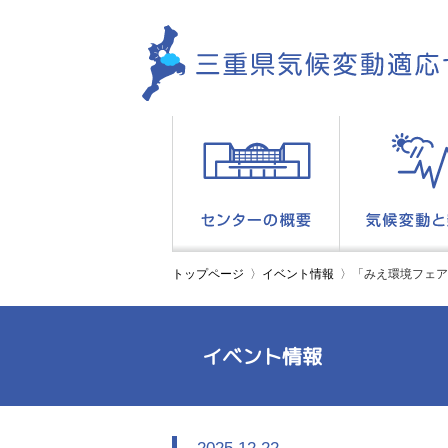
トップページ
イベント情報
「みえ環境フェア
イベント情報