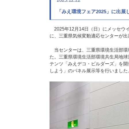
2025.12.22
「みえ環境フェア2025」に出展
2025年12月14日（日）にメッセウ
に、三重県気候変動適応センターが出
当センターは、三重県環境生活部環
た。三重県環境生活部環境共生局地球
テンツ「みえデコ・ビルダーズ」を開
しよう」のパネル展示等を行いました