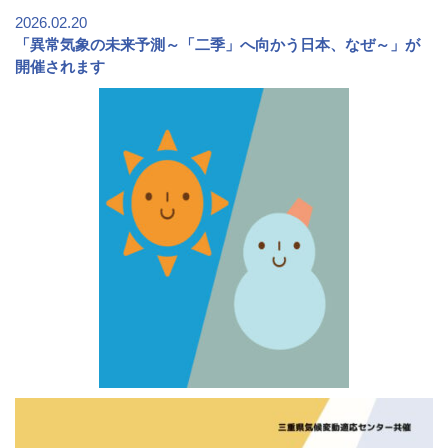
2026.02.20
「異常気象の未来予測～「二季」へ向かう日本、なぜ～」が
開催されます