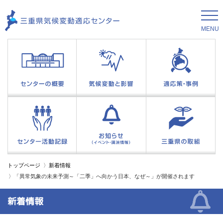
MENU
トップページ
新着情報
「異常気象の未来予測～「二季」へ向かう日本、なぜ～」が開催されます
新着情報