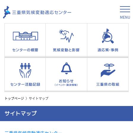
MENU
トップページ
サイトマップ
サイトマップ