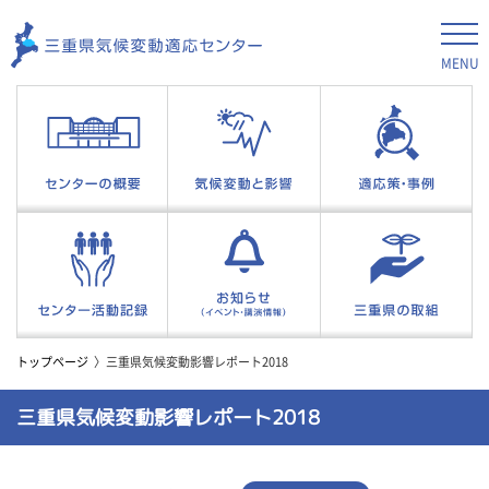
MENU
トップページ
三重県気候変動影響レポート2018
三重県気候変動影響レポート2018