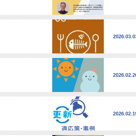
2026.03.0
2026.02.2
2026.02.1