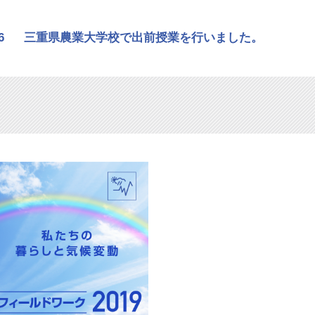
6
三重県農業大学校で出前授業を行いました。