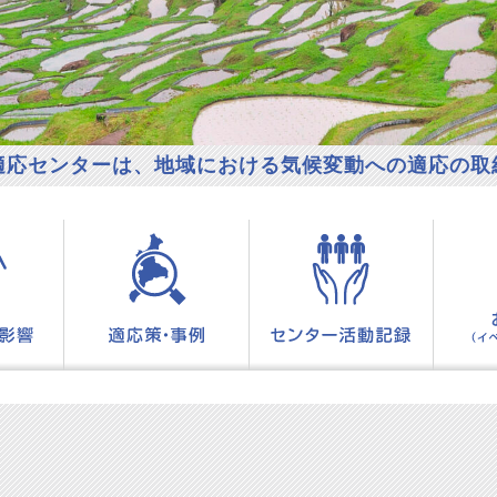
適応センターは、
地域における気候変動への適応の取