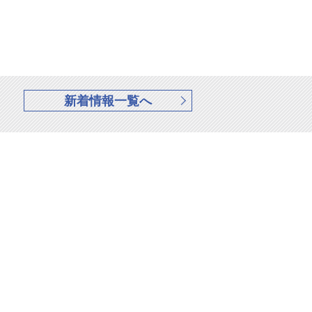
新着情報一覧へ