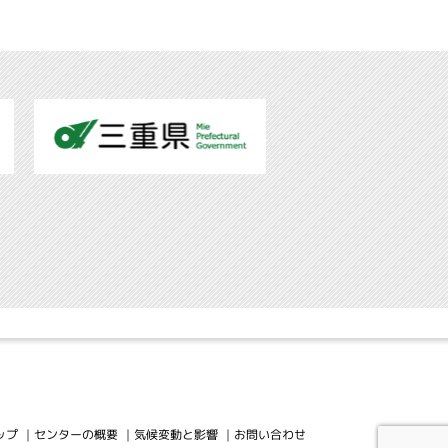
ップ
センターの概要
気候変動と影響
お問い合わせ