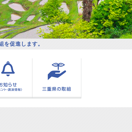
組を促進します。