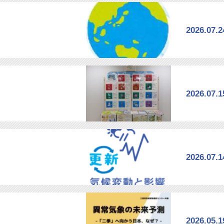
2026.07.2
2026.07.1
2026.07.1
2026.05.1