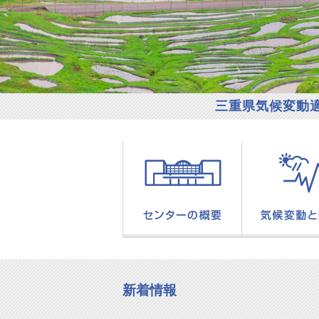
三重県気候変動
新着情報