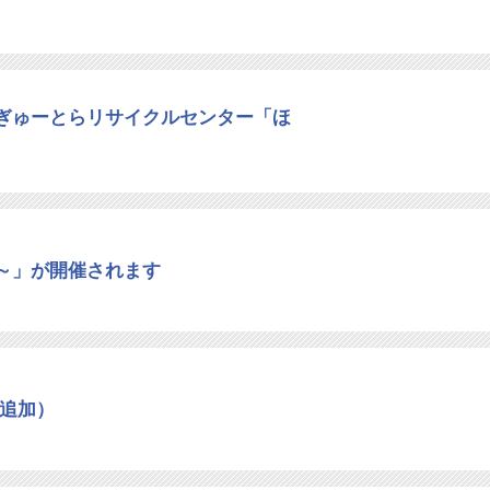
ぎゅーとらリサイクルセンター「ほ
～」が開催されます
の追加）