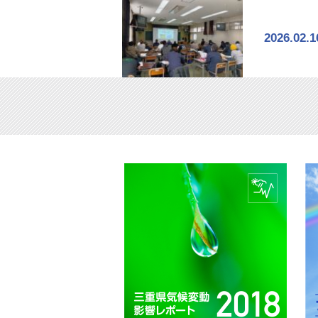
2026.02.1