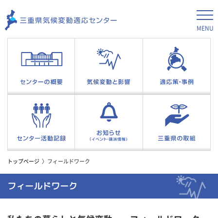
MENU
トップページ
フィールドワーク
フィールドワーク