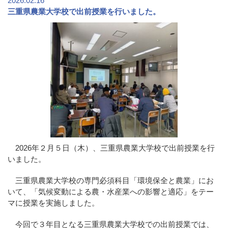
2026.02.16
三重県農業大学校で出前授業を行いました。
2026年２月５日（木）、三重県農業大学校で出前授業を行
いました。
三重県農業大学校の専門必須科目「環境保全と農業」にお
いて、「気候変動による農・水産業への影響と適応」をテー
マに授業を実施しました。
今回で３年目となる三重県農業大学校での出前授業では、