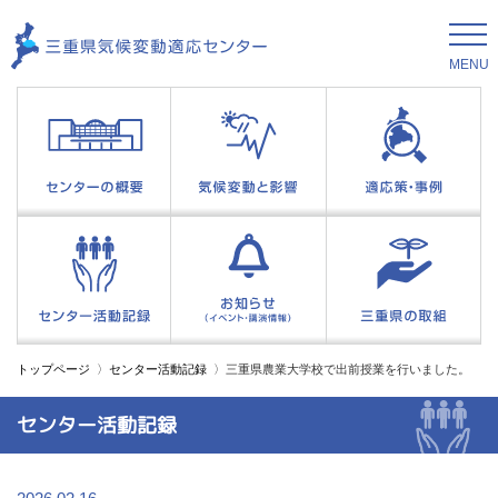
MENU
トップページ
センター活動記録
三重県農業大学校で出前授業を行いました。
センター活動記録