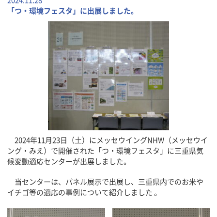
2024.11.28
「つ・環境フェスタ」に出展しました。
2024年11月23日（土）にメッセウイングNHW（メッセウイ
ング・みえ）で開催された「つ・環境フェスタ」に三重県気
候変動適応センターが出展しました。
当センターは、パネル展示で出展し、三重県内でのお米や
イチゴ等の適応の事例について紹介しました 。