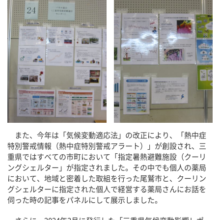
また、今年は「気候変動適応法」の改正により、「熱中症
特別警戒情報（熱中症特別警戒アラート）」が創設され、三
重県ではすべての市町において「指定暑熱避難施設（クーリ
ングシェルター」が指定されました。その中でも個人の薬局
において、地域と密着した取組を行った尾鷲市と、クーリン
グシェルターに指定された個人で経営する薬局さんにお話を
伺った時の記事をパネルにして展示しました。