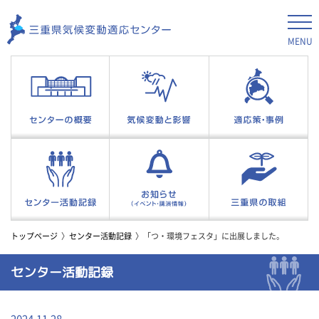
MENU
トップページ
センター活動記録
「つ・環境フェスタ」に出展しました。
センター活動記録