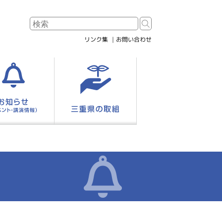
リンク集
お問い合わせ