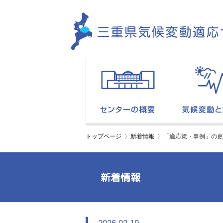
トップページ
新着情報
「適応策・事例」の更
新着情報