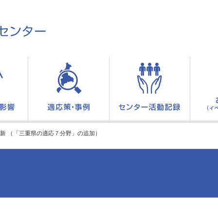
新 （「三重県の適応７分野」の追加）