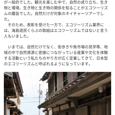
が一般的でした。観光を楽しむ中で、自然の成り立ち、生き
物と環境、生き物と生き物の関係を知ることがエコツーリズ
ムの趣旨でした。自然だけが対象のネイチャーツアーでし
た。
そのため、表彰を受けた一方で、エコツーリズム業界に
は、海島遊民くらぶの取組はエコツーリズムではないと言う
人もいました。
いまでは、自然だけでなく、街歩きや魚市場の見学等、地
域の中で自然資源と密接につながっている産業や文化を体験
する活動という私たちのやり方が広く定着してきて、日本型
のエコツーリズムと呼ばれるようになっています。