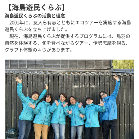
【海島遊民くらぶ】
海島遊民くらぶの活動と理念
2001年に、友人ら有志とともにエコツアーを実施する海島
遊民くらぶを立ち上げました。
現在、海島遊民くらぶが提供するプログラムには、鳥羽の
自然を体験する、旬を食べながらツアー、伊勢志摩を観る、
クラフト体験の４つがあります。