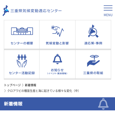
MENU
トップページ
新着情報
クロアワビの種苗生産と海に起きている様々な変化（中）
新着情報