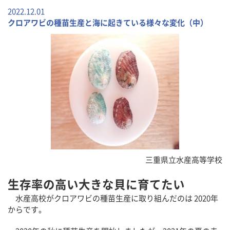
2022.12.01
クロアワビの種苗生産と海に起きている様々な変化（中）
三重県立水産高等学校
生存率の高い大きな貝に育てたい
水産高校がクロアワビの種苗生産に取り組んだのは 2020年
からです。