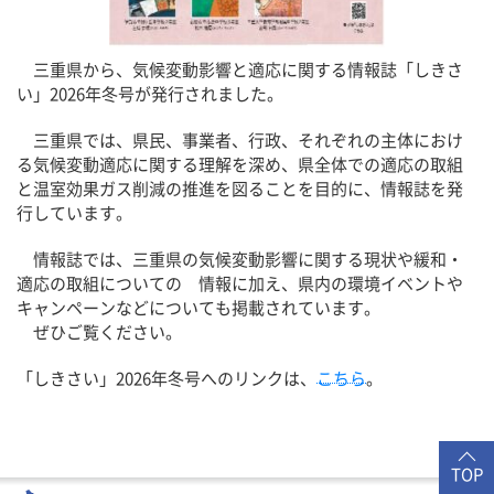
三重県から、気候変動影響と適応に関する情報誌「しきさ
い」2026年冬号が発行されました。
三重県では、県民、事業者、行政、それぞれの主体におけ
る気候変動適応に関する理解を深め、県全体での適応の取組
と温室効果ガス削減の推進を図ることを目的に、情報誌を発
行しています。
情報誌では、三重県の気候変動影響に関する現状や緩和・
適応の取組についての 情報に加え、県内の環境イベントや
キャンペーンなどについても掲載されています。
ぜひご覧ください。
「しきさい」2026年冬号へのリンクは、
こちら
。
TOP