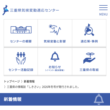
MENU
トップページ
新着情報
三重県の情報誌「しきさい」2026年冬号が発行されました。
新着情報