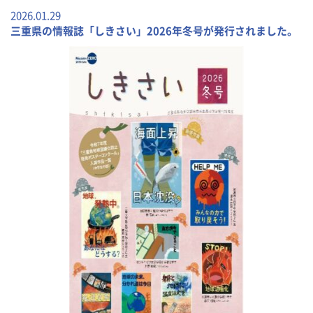
2026.01.29
三重県の情報誌「しきさい」2026年冬号が発行されました。