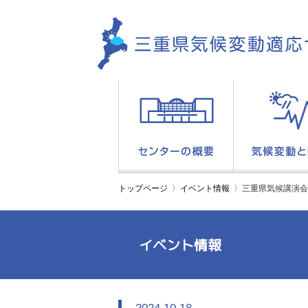
トップページ
イベント情報
三重県気候講演会
イベント情報