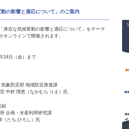
変動の影響と適応について」のご案内
「身近な気候変動の影響と適応について」をテーマ
がオンラインで開催されます。
月24日（金）まで
防災部 地域防災推進課
理恵（なかむら りえ）氏
取組
企画・水産利用研究課
ち ひろし）氏