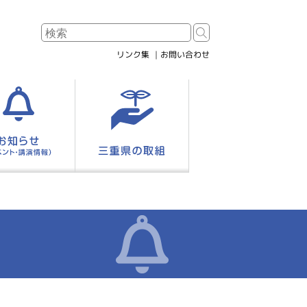
リンク集
お問い合わせ