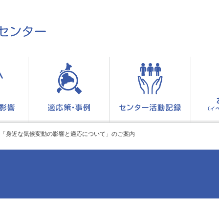
「身近な気候変動の影響と適応について」のご案内