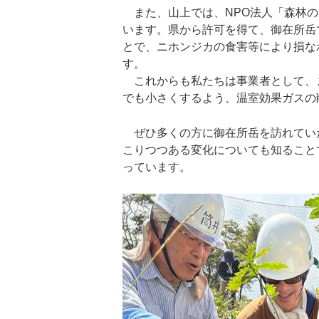
また、山上では、NPO法人「森林の
います。県から許可を得て、御在所岳
とで、ニホンジカの食害等により損な
す。
これからも私たちは事業者として、
でも小さくするよう、温室効果ガスの
ぜひ多くの方に御在所岳を訪れてい
こりつつある変化についても知ること
っています。