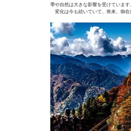
季や自然は大きな影響を受けています
変化は今も続いていて、将来、御在