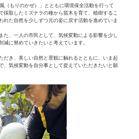
風（もりのかぜ）」とともに環境保全活動を行って
で採取したミズナラの種から苗木を育て、植樹するこ
われた自然を少しずつ元の姿に戻す活動を進めていま
また、一人の市民として、気候変動による影響を少し
削減に努めていきたいと考えています。
ただき、美しい自然と景観に触れるとともに、いま起
で、気候変動を自分事として捉えていただきたいと願