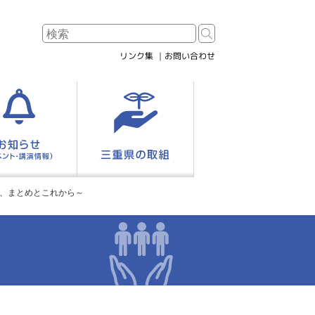
リンク集
お問い合わせ
響、まとめとこれから～