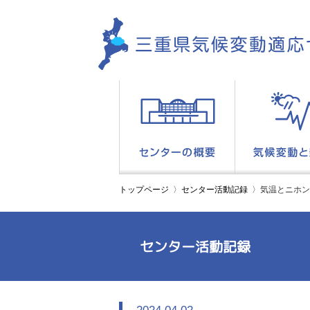
トップページ
センター活動記録
気温とニホン
センター活動記録