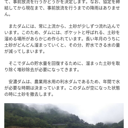
て、事前放流を行うかどうかを決定します。なお、協定を締
結してから現在まで、事前放流を行うまでの降雨はありませ
ん。
またダムには、常に上流から、土砂が少しずつ流れ込んで
います。このため、ダムには、ポケットと呼ばれる、土砂を
溜める場所があらかじめ作られています。長い年月のうちに
土砂がどんどん溜まっていくと、その分、貯水できる水の量
が減ってしまいます。
そこでダムの貯水量を回復するために、溜まった土砂を取
り除く堆砂除去が必要になってきます。
安濃ダムは、農業用水用の利水ダムであるため、年間で水
が必要な時期は決まっています。このダムが空になった状態
の時に土砂を撤去します。