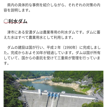
県内の具体的な事例を紹介しながら、それぞれの対策の内
容を説明します。
○利水ダム
津市にある安濃ダムは農業専用の利水ダムです。ダムに蓄
えた水はすべて農業用水として利用します。
ダムの建設は国が行い、平成２年（1990年）に完成しまし
た。完成からおよそ30年が経過しています。ダムは国が所有
していて、国からの委託を受けて三重県が管理を行っていま
す。