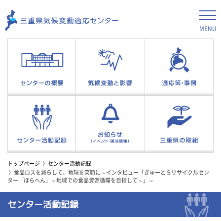
MENU
トップページ
センター活動記録
食品ロスを減らして、地球を笑顔に～インタビュー「ぎゅーとらリサイクルセン
ター「ほらへん」～地域での食品資源循環を目指して～」～
センター活動記録