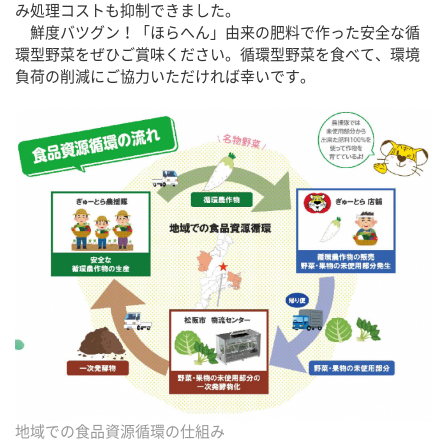
み処理コストも抑制できました。
鮮度バツグン！「ほらへん」由来の肥料で作った安全な循
環型野菜をぜひご賞味ください。循環型野菜を食べて、環境
負荷の削減にご協力いただければ幸いです。
地域での食品資源循環の仕組み