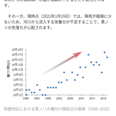
す。
その一方、現時点（2021年1月19日）では、降雨が極端に少
ないため、河川から流入する栄養分が不足することで、黒ノ
リの色落ちが心配されます。
鈴鹿地区における黒ノリの種付け開始日の推移（1989~2020）