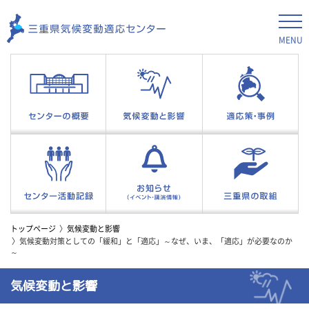
MENU
トップページ
気候変動と影響
気候変動対策としての「緩和」と「適応」～なぜ、いま、「適応」が必要なのか
～
気候変動と影響