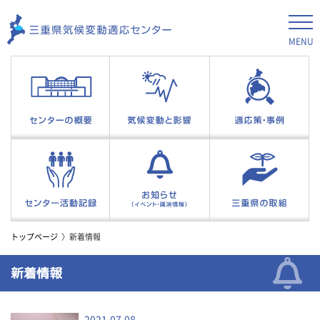
MENU
トップページ
新着情報
新着情報