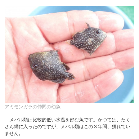
アミモンガラの仲間の幼魚
メバル類は比較的低い水温を好む魚です。かつては、たく
さん網に入ったのですが、メバル類はこの３年間、獲れてい
ません。