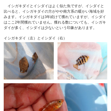
イシガキダイとイシダイはよく似た魚ですが、イシダイと
比べると、イシガキダイの方がやや南方系の暖かい海域を好
みます。イシガキダイは3年続けて獲れていますが、イシダイ
はここ2年間獲れていません。獲れる数についても、イシガキ
ダイが多く、イシダイは少ないという印象があります。
イシガキダイ（左）とイシダイ（右）