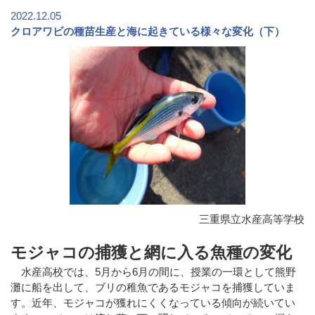
2022.12.05
クロアワビの種苗生産と海に起きている様々な変化（下）
三重県立水産高等学校
モジャコの捕獲と網に入る魚種の変化
水産高校では、5月から6月の間に、授業の一環として熊野
灘に船を出して、ブリの稚魚であるモジャコを捕獲していま
す。近年、モジャコが獲れにくくなっている傾向が続いてい