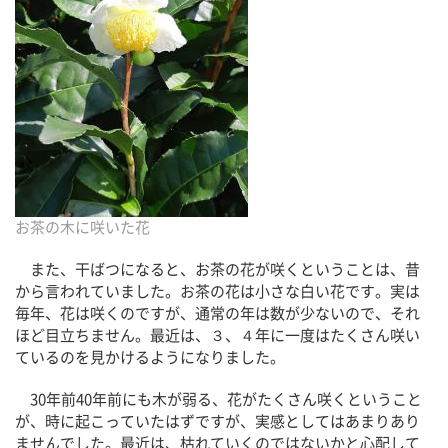
お茶の木に咲いた花
また、干ばつになると、お茶の花が咲くということは、昔
から言われていました。お茶の花は小さな白い花です。実は
毎年、花は咲くのですが、通常の年は数が少ないので、それ
ほど目立ちません。最近は、３、４年に一度はたくさん咲い
ているのを見かけるようになりました。
30年前40年前にも木が弱る、花がたくさん咲くということ
が、時に起こっていたはずですが、実感としてはあまりあり
ませんでした。最近は、枯れていくのではないかと心配して