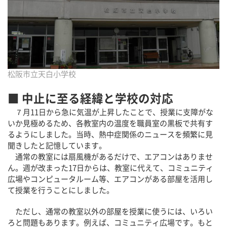
松阪市立天白小学校
■ 中止に至る経緯と学校の対応
７月11日から急に気温が上昇したことで、授業に支障がな
いか見極めるため、各教室内の温度を職員室の黒板で共有す
るようにしました。当時、熱中症関係のニュースを頻繁に見
聞きしたと記憶しています。
通常の教室には扇風機があるだけで、エアコンはありませ
ん。週が改まった17日からは、教室に代えて、コミュニティ
広場やコンピュータルーム等、エアコンがある部屋を活用し
て授業を行うことにしました。
ただし、通常の教室以外の部屋を授業に使うには、いろい
ろと問題もあります。例えば、コミュニティ広場です。もと