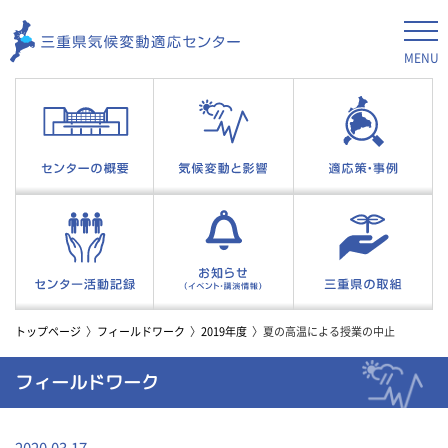
MENU
トップページ
フィールドワーク
2019年度
夏の高温による授業の中止
フィールドワーク